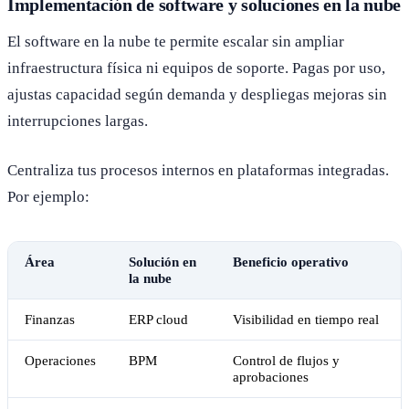
Implementación de software y soluciones en la nube
El software en la nube te permite escalar sin ampliar
infraestructura física ni equipos de soporte. Pagas por uso,
ajustas capacidad según demanda y despliegas mejoras sin
interrupciones largas.
Centraliza tus procesos internos en plataformas integradas.
Por ejemplo:
Área
Solución en
Beneficio operativo
la nube
Finanzas
ERP cloud
Visibilidad en tiempo real
Operaciones
BPM
Control de flujos y
aprobaciones