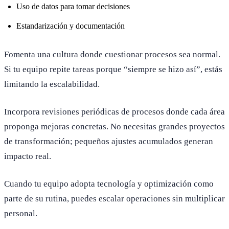
Uso de datos para tomar decisiones
Estandarización y documentación
Fomenta una cultura donde cuestionar procesos sea normal.
Si tu equipo repite tareas porque “siempre se hizo así”, estás
limitando la escalabilidad.
Incorpora revisiones periódicas de procesos donde cada área
proponga mejoras concretas. No necesitas grandes proyectos
de transformación; pequeños ajustes acumulados generan
impacto real.
Cuando tu equipo adopta tecnología y optimización como
parte de su rutina, puedes escalar operaciones sin multiplicar
personal.