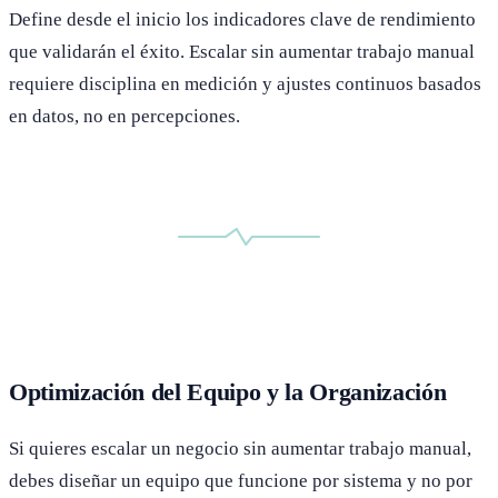
Define desde el inicio los indicadores clave de rendimiento
que validarán el éxito. Escalar sin aumentar trabajo manual
requiere disciplina en medición y ajustes continuos basados
en datos, no en percepciones.
Optimización del Equipo y la Organización
Si quieres escalar un negocio sin aumentar trabajo manual,
debes diseñar un equipo que funcione por sistema y no por