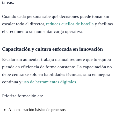
tareas.
Cuando cada persona sabe qué decisiones puede tomar sin
escalar todo al director,
reduces cuellos de botella
y facilitas
el crecimiento sin aumentar carga operativa.
Capacitación y cultura enfocada en innovación
Escalar sin aumentar trabajo manual requiere que tu equipo
pienda en eficiencia de forma constante. La capacitación no
debe centrarse solo en habilidades técnicas, sino en mejora
continua y
uso de herramientas digitales
.
Prioriza formación en:
Automatización básica de procesos