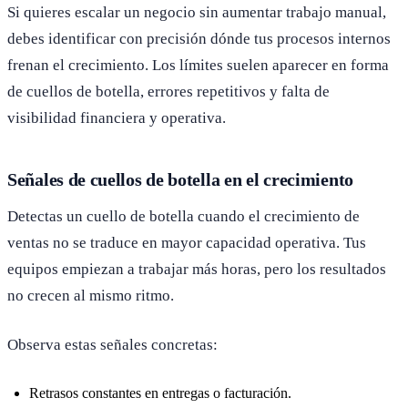
Si quieres escalar un negocio sin aumentar trabajo manual,
debes identificar con precisión dónde tus procesos internos
frenan el crecimiento. Los límites suelen aparecer en forma
de cuellos de botella, errores repetitivos y falta de
visibilidad financiera y operativa.
Señales de cuellos de botella en el crecimiento
Detectas un cuello de botella cuando el crecimiento de
ventas no se traduce en mayor capacidad operativa. Tus
equipos empiezan a trabajar más horas, pero los resultados
no crecen al mismo ritmo.
Observa estas señales concretas:
Retrasos constantes en entregas o facturación.