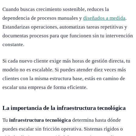
Cuando buscas crecimiento sostenible, reduces la
dependencia de procesos manuales y
diseñados a medida
.
Estandarizas operaciones, automatizas tareas repetitivas y
documentas procesos para que funcionen sin tu intervención
constante.
Si cada nuevo cliente exige más horas de gestión directa, tu
modelo no es escalable. Si puedes atender diez veces más
clientes con la misma estructura base, estás en camino de
escalar una empresa de forma eficiente.
La importancia de la infraestructura tecnológica
Tu
infraestructura tecnológica
determina hasta dónde
puedes escalar sin fricción operativa. Sistemas rígidos o