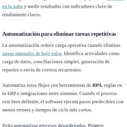
en la nube
y medir resultados con indicadores clave de
rendimiento claros.
Automatización para eliminar tareas repetitivas
La automatización reduce carga operativa cuando eliminas
tareas manuales de bajo valor
. Identifica actividades como
carga de datos, conciliaciones simples, generación de
reportes o envío de correos recurrentes.
Automatiza estos flujos con herramientas de
RPA
, reglas en
tu ERP o integraciones entre sistemas. Cuando el proceso
está bien definido, el software ejecuta pasos predecibles con
menos errores y tiempos de ciclo más cortos.
Evita automatizar procesos desordenados. Primero