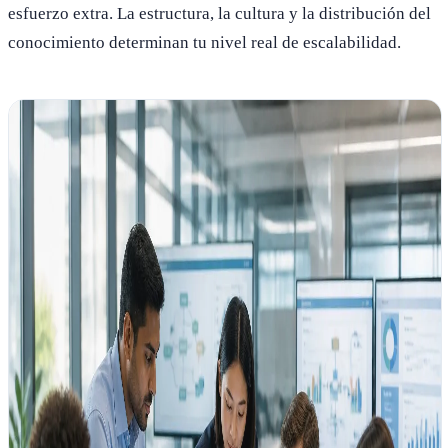
esfuerzo extra. La estructura, la cultura y la distribución del
conocimiento determinan tu nivel real de escalabilidad.