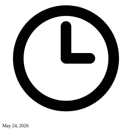
May 24, 2026