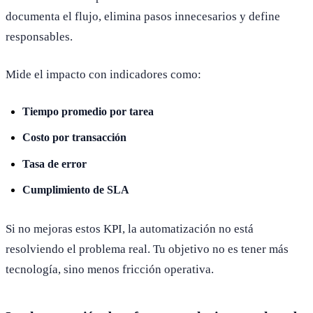
documenta el flujo, elimina pasos innecesarios y define
responsables.
Mide el impacto con indicadores como:
Tiempo promedio por tarea
Costo por transacción
Tasa de error
Cumplimiento de SLA
Si no mejoras estos KPI, la automatización no está
resolviendo el problema real. Tu objetivo no es tener más
tecnología, sino menos fricción operativa.