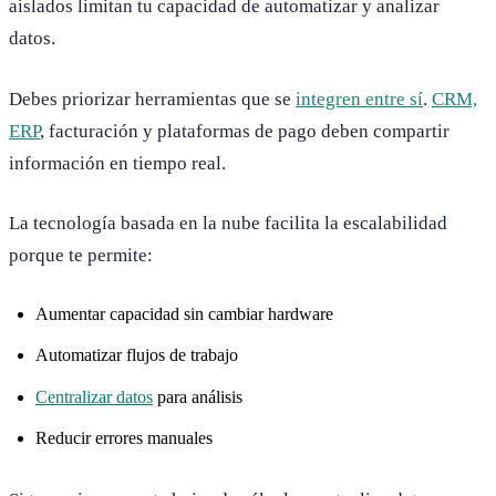
aislados limitan tu capacidad de automatizar y analizar
datos.
Debes priorizar herramientas que se
integren entre sí
.
CRM,
ERP
, facturación y plataformas de pago deben compartir
información en tiempo real.
La tecnología basada en la nube facilita la escalabilidad
porque te permite:
Aumentar capacidad sin cambiar hardware
Automatizar flujos de trabajo
Centralizar datos
para análisis
Reducir errores manuales