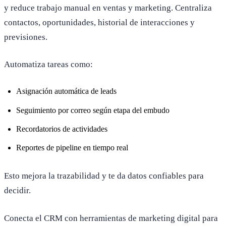
y reduce trabajo manual en ventas y marketing. Centraliza
contactos, oportunidades, historial de interacciones y
previsiones.
Automatiza tareas como:
Asignación automática de leads
Seguimiento por correo según etapa del embudo
Recordatorios de actividades
Reportes de pipeline en tiempo real
Esto mejora la trazabilidad y te da datos confiables para
decidir.
Conecta el CRM con herramientas de marketing digital para