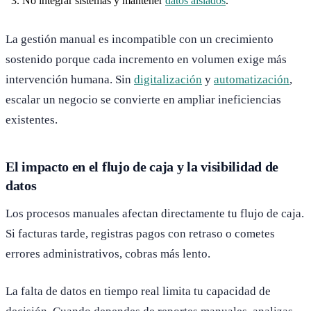
No integrar sistemas y mantener
datos aislados
.
La gestión manual es incompatible con un crecimiento
sostenido porque cada incremento en volumen exige más
intervención humana. Sin
digitalización
y
automatización
,
escalar un negocio se convierte en ampliar ineficiencias
existentes.
El impacto en el flujo de caja y la visibilidad de
datos
Los procesos manuales afectan directamente tu flujo de caja.
Si facturas tarde, registras pagos con retraso o cometes
errores administrativos, cobras más lento.
La falta de datos en tiempo real limita tu capacidad de