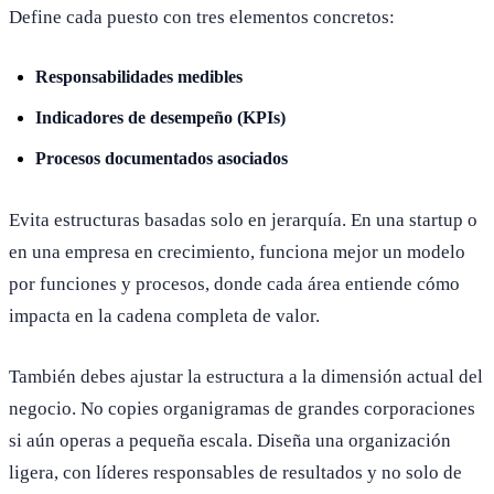
Define cada puesto con tres elementos concretos:
Responsabilidades medibles
Indicadores de desempeño (KPIs)
Procesos documentados asociados
Evita estructuras basadas solo en jerarquía. En una startup o
en una empresa en crecimiento, funciona mejor un modelo
por funciones y procesos, donde cada área entiende cómo
impacta en la cadena completa de valor.
También debes ajustar la estructura a la dimensión actual del
negocio. No copies organigramas de grandes corporaciones
si aún operas a pequeña escala. Diseña una organización
ligera, con líderes responsables de resultados y no solo de