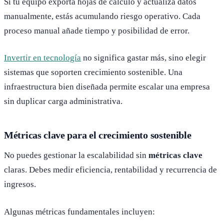
Si tu equipo exporta hojas de cálculo y actualiza datos
manualmente, estás acumulando riesgo operativo. Cada
proceso manual añade tiempo y posibilidad de error.
Invertir en tecnología
no significa gastar más, sino elegir
sistemas que soporten crecimiento sostenible. Una
infraestructura bien diseñada permite escalar una empresa
sin duplicar carga administrativa.
Métricas clave para el crecimiento sostenible
No puedes gestionar la escalabilidad sin
métricas clave
claras. Debes medir eficiencia, rentabilidad y recurrencia de
ingresos.
Algunas métricas fundamentales incluyen: