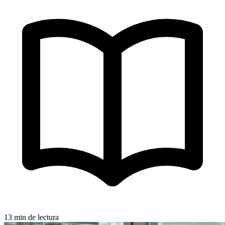
13 min de lectura