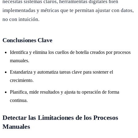
necesitas sistemas claros, herramientas digitales bien
implementadas y métricas que te permitan ajustar con datos,
no con intuición.
Conclusiones Clave
Identifica y elimina los cuellos de botella creados por procesos
manuales.
Estandariza y automatiza tareas clave para sostener el
crecimiento.
Planifica, mide resultados y ajusta tu operación de forma
continua.
Detectar las Limitaciones de los Procesos
Manuales