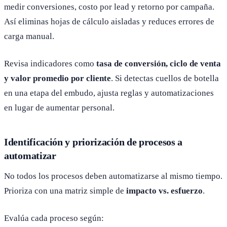
medir conversiones, costo por lead y retorno por campaña.
Así eliminas hojas de cálculo aisladas y reduces errores de
carga manual.
Revisa indicadores como
tasa de conversión, ciclo de venta
y valor promedio por cliente
. Si detectas cuellos de botella
en una etapa del embudo, ajusta reglas y automatizaciones
en lugar de aumentar personal.
Identificación y priorización de procesos a
automatizar
No todos los procesos deben automatizarse al mismo tiempo.
Prioriza con una matriz simple de
impacto vs. esfuerzo
.
Evalúa cada proceso según: