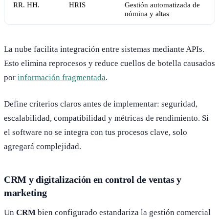
RR. HH.
HRIS
Gestión automatizada de
nómina y altas
La nube facilita integración entre sistemas mediante APIs.
Esto elimina reprocesos y reduce cuellos de botella causados
por
información fragmentada
.
Define criterios claros antes de implementar: seguridad,
escalabilidad, compatibilidad y métricas de rendimiento. Si
el software no se integra con tus procesos clave, solo
agregará complejidad.
CRM y digitalización en control de ventas y
marketing
Un
CRM
bien configurado estandariza la gestión comercial