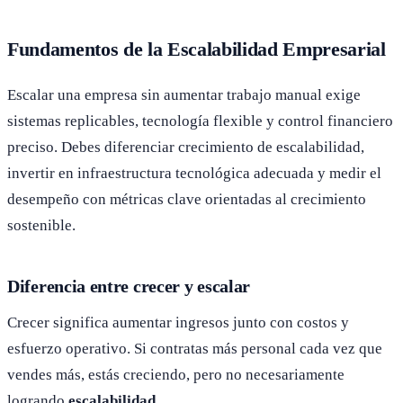
Fundamentos de la Escalabilidad Empresarial
Escalar una empresa sin aumentar trabajo manual exige
sistemas replicables, tecnología flexible y control financiero
preciso. Debes diferenciar crecimiento de escalabilidad,
invertir en infraestructura tecnológica adecuada y medir el
desempeño con métricas clave orientadas al crecimiento
sostenible.
Diferencia entre crecer y escalar
Crecer significa aumentar ingresos junto con costos y
esfuerzo operativo. Si contratas más personal cada vez que
vendes más, estás creciendo, pero no necesariamente
logrando
escalabilidad
.