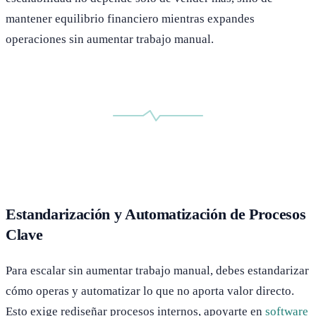
mantener equilibrio financiero mientras expandes
operaciones sin aumentar trabajo manual.
Estandarización y Automatización de Procesos
Clave
Para escalar sin aumentar trabajo manual, debes estandarizar
cómo operas y automatizar lo que no aporta valor directo.
Esto exige rediseñar procesos internos, apoyarte en
software