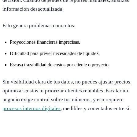
decisión. Cuando dependes de reportes manuales, analizas
información desactualizada.
Esto genera problemas concretos:
Proyecciones financieras imprecisas.
Dificultad para prever necesidades de liquidez.
Escasa trazabilidad de costos por cliente o proyecto.
Sin visibilidad clara de tus datos, no puedes ajustar precios,
optimizar costos ni priorizar clientes rentables. Escalar un
negocio exige control sobre tus números, y eso requiere
procesos internos digitales
, medibles y conectados entre sí.