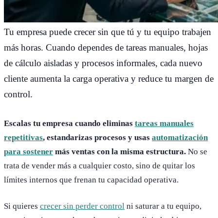
Tu empresa puede crecer sin que tú y tu equipo trabajen
más horas. Cuando dependes de tareas manuales, hojas
de cálculo aisladas y procesos informales, cada nuevo
cliente aumenta la carga operativa y reduce tu margen de
control.
Escalas tu empresa cuando eliminas
tareas manuales
repetitivas
, estandarizas procesos y usas
automatización
para sostener
más ventas con la misma estructura.
No se
trata de vender más a cualquier costo, sino de quitar los
límites internos que frenan tu capacidad operativa.
Si quieres
crecer sin perder control
ni saturar a tu equipo,