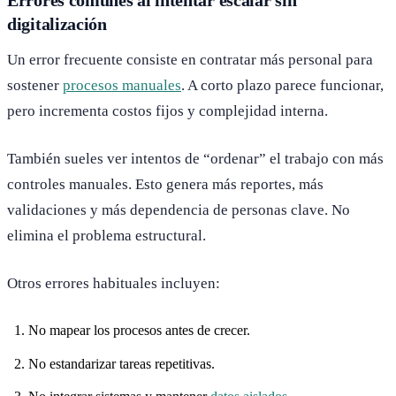
digitalización
Un error frecuente consiste en contratar más personal para
sostener
procesos manuales
. A corto plazo parece funcionar,
pero incrementa costos fijos y complejidad interna.
También sueles ver intentos de “ordenar” el trabajo con más
controles manuales. Esto genera más reportes, más
validaciones y más dependencia de personas clave. No
elimina el problema estructural.
Otros errores habituales incluyen:
No mapear los procesos antes de crecer.
No estandarizar tareas repetitivas.