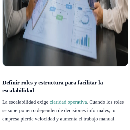
Definir roles y estructura para facilitar la
escalabilidad
La escalabilidad exige
claridad operativa
. Cuando los roles
se superponen o dependen de decisiones informales, tu
empresa pierde velocidad y aumenta el trabajo manual.