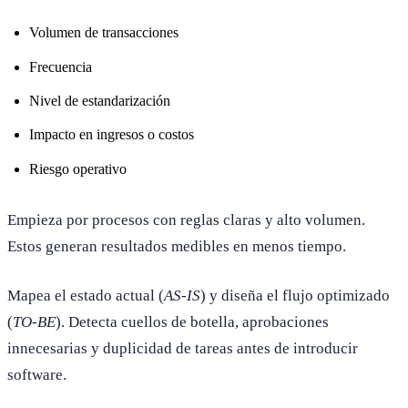
Volumen de transacciones
Frecuencia
Nivel de estandarización
Impacto en ingresos o costos
Riesgo operativo
Empieza por procesos con reglas claras y alto volumen.
Estos generan resultados medibles en menos tiempo.
Mapea el estado actual (
AS-IS
) y diseña el flujo optimizado
(
TO-BE
). Detecta cuellos de botella, aprobaciones
innecesarias y duplicidad de tareas antes de introducir
software.