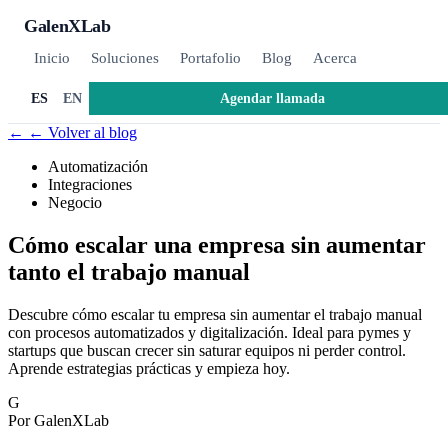
GalenXLab
Inicio
Soluciones
Portafolio
Blog
Acerca
Agendar llamada
ES
EN
←
← Volver al blog
Automatización
Integraciones
Negocio
Cómo escalar una empresa sin aumentar
tanto el trabajo manual
Descubre cómo escalar tu empresa sin aumentar el trabajo manual
con procesos automatizados y digitalización. Ideal para pymes y
startups que buscan crecer sin saturar equipos ni perder control.
Aprende estrategias prácticas y empieza hoy.
G
Por GalenXLab