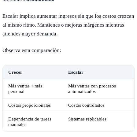
Escalar implica aumentar ingresos sin que los costos crezcan
al mismo ritmo. Mantienes o mejoras márgenes mientras
atiendes mayor demanda.
Observa esta comparación:
Crecer
Escalar
Más ventas + más
Más ventas con procesos
personal
automatizados
Costos proporcionales
Costos controlados
Dependencia de tareas
Sistemas replicables
manuales