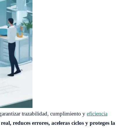
 garantizar trazabilidad, cumplimiento y
eficiencia
al, reduces errores, aceleras ciclos y proteges la