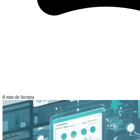
8 min de lectura