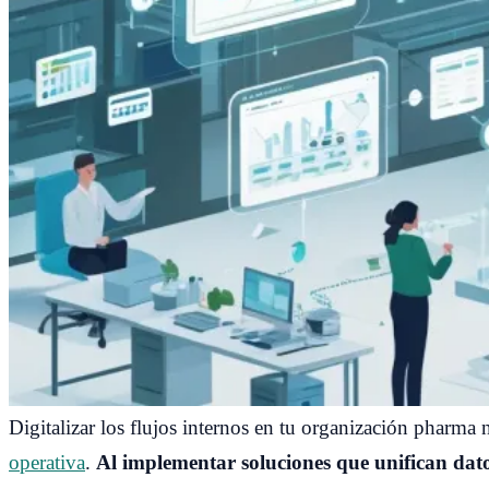
Digitalizar los flujos internos en tu organización pharma 
operativa
.
Al implementar soluciones que unifican datos