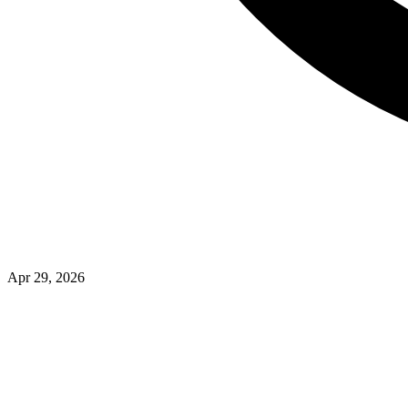
Apr 29, 2026