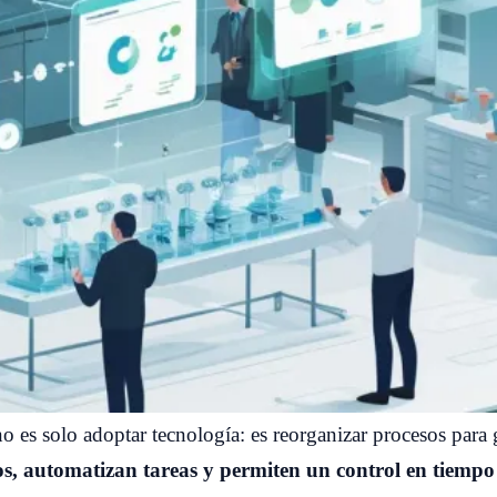
no es solo adoptar tecnología: es reorganizar procesos para
, automatizan tareas y permiten un control en tiempo re