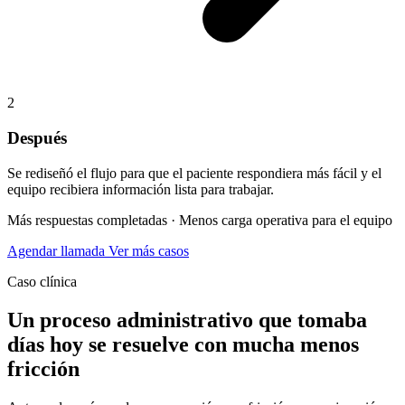
2
Después
Se rediseñó el flujo para que el paciente respondiera más fácil y el
equipo recibiera información lista para trabajar.
Más respuestas completadas · Menos carga operativa para el equipo
Agendar llamada
Ver más casos
Caso clínica
Un proceso administrativo que tomaba
días hoy se resuelve con mucha menos
fricción