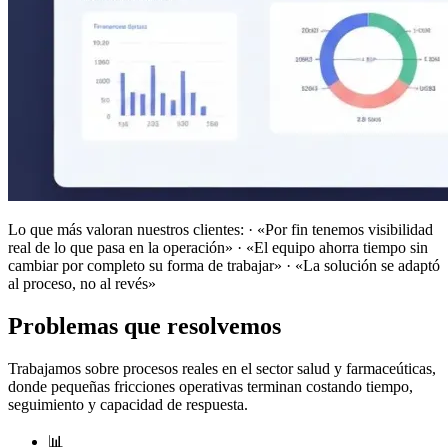
Lo que más valoran nuestros clientes: · «Por fin tenemos visibilidad
real de lo que pasa en la operación» · «El equipo ahorra tiempo sin
cambiar por completo su forma de trabajar» · «La solución se adaptó
al proceso, no al revés»
Problemas que resolvemos
Trabajamos sobre procesos reales en el sector salud y farmaceúticas,
donde pequeñas fricciones operativas terminan costando tiempo,
seguimiento y capacidad de respuesta.
📊