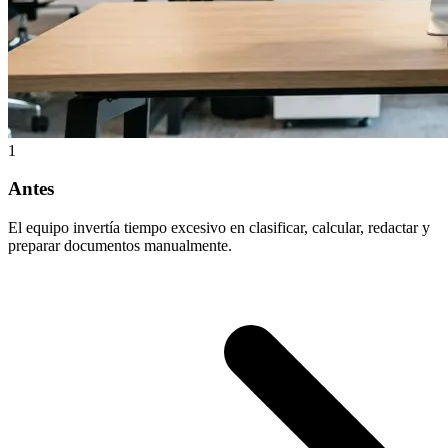
1
Antes
El equipo invertía tiempo excesivo en clasificar, calcular, redactar y
preparar documentos manualmente.