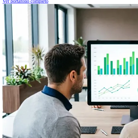
Ver portafolio completo