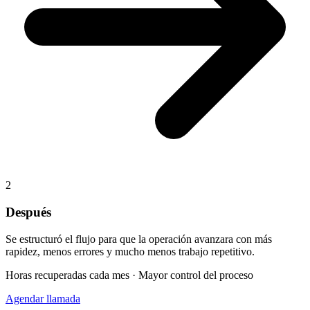
2
Después
Se estructuró el flujo para que la operación avanzara con más
rapidez, menos errores y mucho menos trabajo repetitivo.
Horas recuperadas cada mes · Mayor control del proceso
Agendar llamada