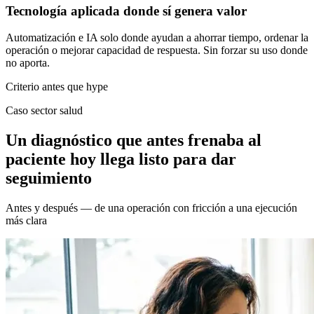
Tecnología aplicada donde sí genera valor
Automatización e IA solo donde ayudan a ahorrar tiempo, ordenar la
operación o mejorar capacidad de respuesta. Sin forzar su uso donde
no aporta.
Criterio antes que hype
Caso sector salud
Un diagnóstico que antes frenaba al
paciente hoy llega listo para dar
seguimiento
Antes y después — de una operación con fricción a una ejecución
más clara