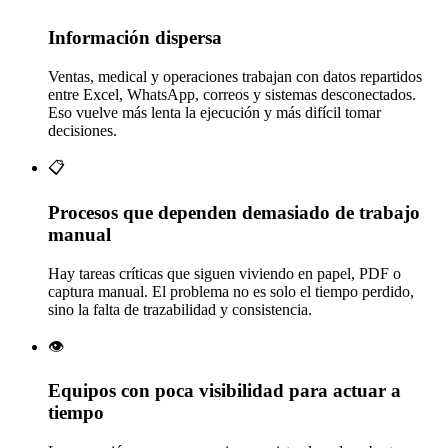
Información dispersa
Ventas, medical y operaciones trabajan con datos repartidos
entre Excel, WhatsApp, correos y sistemas desconectados.
Eso vuelve más lenta la ejecución y más difícil tomar
decisiones.
📋
Procesos que dependen demasiado de trabajo
manual
Hay tareas críticas que siguen viviendo en papel, PDF o
captura manual. El problema no es solo el tiempo perdido,
sino la falta de trazabilidad y consistencia.
👁️
Equipos con poca visibilidad para actuar a
tiempo