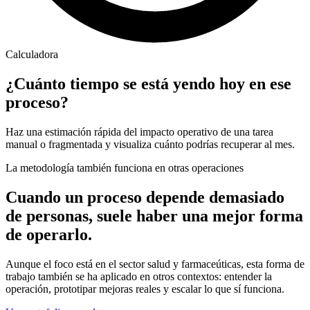
Calculadora
¿Cuánto tiempo se está yendo hoy en ese
proceso?
Haz una estimación rápida del impacto operativo de una tarea
manual o fragmentada y visualiza cuánto podrías recuperar al mes.
La metodología también funciona en otras operaciones
Cuando un proceso depende demasiado
de personas, suele haber una mejor forma
de operarlo.
Aunque el foco está en el sector salud y farmaceúticas, esta forma de
trabajo también se ha aplicado en otros contextos: entender la
operación, prototipar mejoras reales y escalar lo que sí funciona.