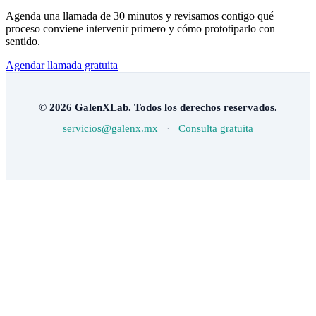
Agenda una llamada de 30 minutos y revisamos contigo qué
proceso conviene intervenir primero y cómo prototiparlo con
sentido.
Agendar llamada gratuita
© 2026 GalenXLab. Todos los derechos reservados.
servicios@galenx.mx
·
Consulta gratuita