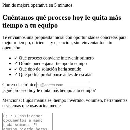
Plan de mejora operativa en 5 minutos
Cuéntanos qué proceso hoy le quita más
tiempo a tu equipo
Te enviamos una propuesta inicial con oportunidades concretas para
mejorar tiempo, eficiencia y ejecución, sin reinventar toda tu
operación.
✓
Qué proceso conviene intervenir primero
✓
Dónde puede ganar tiempo tu equipo
✓
Qué tipo de solución haría sentido
✓
Qué podría prototiparse antes de escalar
Correo electrónico
¿Qué proceso hoy le quita más tiempo a tu equipo?
Menciona: flujos manuales, tiempo invertido, volumen, herramientas
o sistemas que usas actualmente