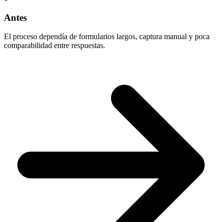
Antes
El proceso dependía de formularios largos, captura manual y poca
comparabilidad entre respuestas.