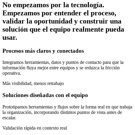
No empezamos por la tecnología.
Empezamos por entender el proceso,
validar la oportunidad y construir una
solución que el equipo realmente pueda
usar.
Procesos más claros y conectados
Integramos herramientas, datos y puntos de contacto para que la
información fluya mejor entre equipos y se reduzca la fricción
operativa.
Más visibilidad, menos retrabajo
Soluciones diseñadas con el equipo
Prototipamos herramientas y flujos sobre la forma real en que trabaja
la organización, incorporando distintos puntos de vista antes de
escalar.
Validación rápida en contexto real