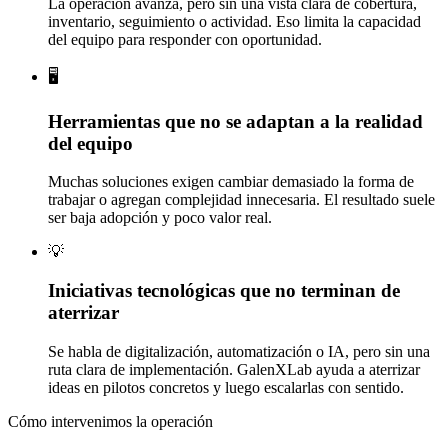
La operación avanza, pero sin una vista clara de cobertura,
inventario, seguimiento o actividad. Eso limita la capacidad
del equipo para responder con oportunidad.
🖥️
Herramientas que no se adaptan a la realidad
del equipo
Muchas soluciones exigen cambiar demasiado la forma de
trabajar o agregan complejidad innecesaria. El resultado suele
ser baja adopción y poco valor real.
💡
Iniciativas tecnológicas que no terminan de
aterrizar
Se habla de digitalización, automatización o IA, pero sin una
ruta clara de implementación. GalenXLab ayuda a aterrizar
ideas en pilotos concretos y luego escalarlas con sentido.
Cómo intervenimos la operación