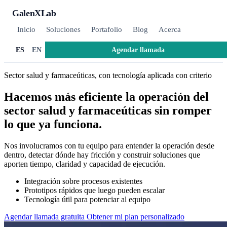
GalenXLab
Inicio
Soluciones
Portafolio
Blog
Acerca
Agendar llamada
ES
EN
Sector salud y farmaceúticas, con tecnología aplicada con criterio
Hacemos más eficiente la operación del
sector salud y farmaceúticas sin romper
lo que ya funciona.
Nos involucramos con tu equipo para entender la operación desde
dentro, detectar dónde hay fricción y construir soluciones que
aporten tiempo, claridad y capacidad de ejecución.
Integración sobre procesos existentes
Prototipos rápidos que luego pueden escalar
Tecnología útil para potenciar al equipo
Agendar llamada gratuita
Obtener mi plan personalizado