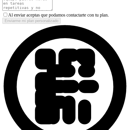
Al enviar aceptas que podamos contactarte con tu plan.
Enviarme mi plan personalizado